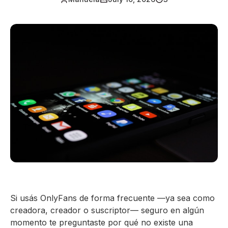
Si usás OnlyFans de forma frecuente —ya sea como
creadora, creador o suscriptor— seguro en algún
momento te preguntaste por qué no existe una