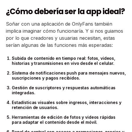
¿Cómo debería ser la app ideal?
Soñar con una aplicación de OnlyFans también
implica imaginar cómo funcionaría. Y si nos guiamos
por lo que creadores y usuarias necesitan, estas
serían algunas de las funciones más esperadas:
Subida de contenido en tiempo real: fotos, videos,
historias y transmisiones en vivo desde el celular.
Sistema de notificaciones push para mensajes nuevos,
suscripciones y pagos recibidos.
Gestión de suscriptores y respuestas automáticas
integradas.
Estadísticas visuales sobre ingresos, interacciones y
retención de usuarios.
Herramientas de edición de fotos y videos rápidas
para adaptar el contenido desde el móvil.
Panel de control con acceso a promociones, precios y