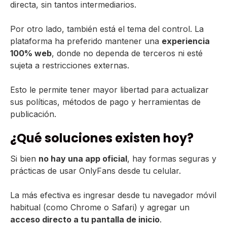
directa, sin tantos intermediarios.
Por otro lado, también está el tema del control. La
plataforma ha preferido mantener una
experiencia
100% web
, donde no dependa de terceros ni esté
sujeta a restricciones externas.
Esto le permite tener mayor libertad para actualizar
sus políticas, métodos de pago y herramientas de
publicación.
¿Qué soluciones existen hoy?
Si bien
no hay una app oficial
, hay formas seguras y
prácticas de usar OnlyFans desde tu celular.
La más efectiva es ingresar desde tu navegador móvil
habitual (como Chrome o Safari) y agregar un
acceso directo a tu pantalla de inicio
.