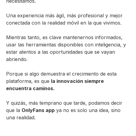
necesitamos.
Una experiencia más ágil, más profesional y mejor
conectada con la realidad móvil en la que vivimos.
Mientras tanto, es clave mantenernos informados,
usar las herramientas disponibles con inteligencia, y
estar atentos a las oportunidades que se vayan
abriendo.
Porque si algo demuestra el crecimiento de esta
plataforma, es que
la innovación siempre
encuentra caminos.
Y quizás, más temprano que tarde, podamos decir
que la
OnlyFans app
ya no es solo una idea, sino
una realidad.