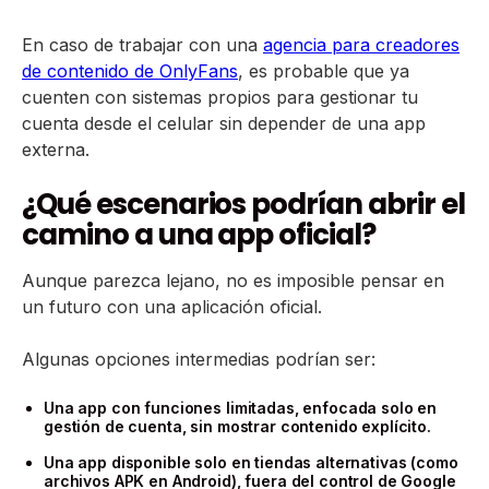
En caso de trabajar con una
agencia para creadores
de contenido de OnlyFans
, es probable que ya
cuenten con sistemas propios para gestionar tu
cuenta desde el celular sin depender de una app
externa.
¿Qué escenarios podrían abrir el
camino a una app oficial?
Aunque parezca lejano, no es imposible pensar en
un futuro con una aplicación oficial.
Algunas opciones intermedias podrían ser:
Una app con funciones limitadas, enfocada solo en
gestión de cuenta, sin mostrar contenido explícito.
Una app disponible solo en tiendas alternativas (como
archivos APK en Android), fuera del control de Google