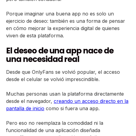
Porque imaginar una buena app no es solo un
ejercicio de deseo: también es una forma de pensar
en cómo mejorar la experiencia digital de quienes
viven de esta plataforma.
El deseo de una app nace de
una necesidad real
Desde que OnlyFans se volvió popular, el acceso
desde el celular se volvió imprescindible.
Muchas personas usan la plataforma directamente
desde el navegador,
creando un acceso directo en la
pantalla de inicio
como si fuera una app.
Pero eso no reemplaza la comodidad ni la
funcionalidad de una aplicación diseñada