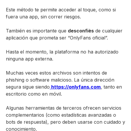
Este método te permite acceder al toque, como si
fuera una app, sin correr riesgos.
También es importante que
desconfiès
de cualquier
aplicación que prometa ser “OnlyFans oficial”.
Hasta el momento, la plataforma no ha autorizado
ninguna app externa.
Muchas veces estos archivos son intentos de
phishing o software malicioso. La única dirección
segura sigue siendo
https://onlyfans.com
, tanto en
escritorio como en móvil.
Algunas herramientas de terceros ofrecen servicios
complementarios (como estadísticas avanzadas o
bots de respuesta), pero deben usarse con cuidado y
conocimiento.