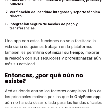
bundles.
Verificación de identidad integrada y soporte técnico
directo.
Integración segura de medios de pago y
transferencias.
Una app con estas funciones no solo facilitaría la
vida diaria de quienes trabajan en la plataforma:
también les permitiría
optimizar su tiempo
, mejorar
la relación con sus seguidores y profesionalizar aún
más su actividad.
Entonces, ¿por qué aún no
existe?
Acá es donde entran los factores complejos. Uno de
los principales motivos por los que la
OnlyFans app
aún no ha sido desarrollada para las tiendas oficiales