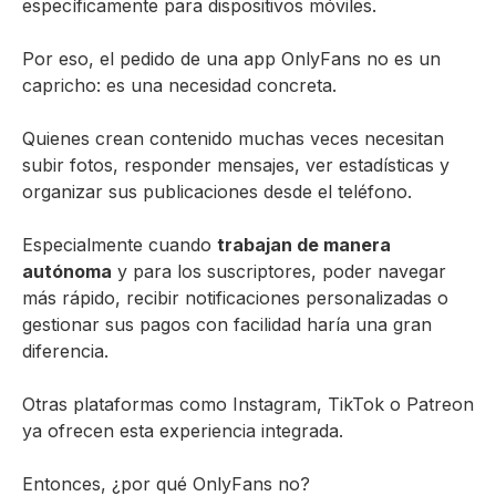
específicamente para dispositivos móviles.
Por eso, el pedido de una app OnlyFans no es un
capricho: es una necesidad concreta.
Quienes crean contenido muchas veces necesitan
subir fotos, responder mensajes, ver estadísticas y
organizar sus publicaciones desde el teléfono.
Especialmente cuando
trabajan de manera
autónoma
y para los suscriptores, poder navegar
más rápido, recibir notificaciones personalizadas o
gestionar sus pagos con facilidad haría una gran
diferencia.
Otras plataformas como Instagram, TikTok o Patreon
ya ofrecen esta experiencia integrada.
Entonces, ¿por qué OnlyFans no?