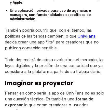
y Apple.
Una aplicación privada para uso de agencias o
managers, con funcionalidades específicas de
administración.
También podría ocurrir que, con el tiempo, las
políticas de las tiendas cambien, o que
OnlyFans
decida crear una app “lite” para creadores que no
publican contenido sensible.
Todo dependerá de cómo evolucione el mercado, las
leyes digitales y la presión de una comunidad que ya
considera a la plataforma parte de su trabajo diario.
Imaginar es proyectar
Pensar en cómo sería la app de OnlyFans no es solo
una cuestión técnica. Es también una
forma de
expresar
lo que como creadores o usuarios