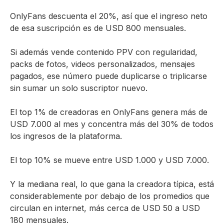
OnlyFans descuenta el 20%, así que el ingreso neto
de esa suscripción es de USD 800 mensuales.
Si además vende contenido PPV con regularidad,
packs de fotos, videos personalizados, mensajes
pagados, ese número puede duplicarse o triplicarse
sin sumar un solo suscriptor nuevo.
El top 1% de creadoras en OnlyFans genera más de
USD 7.000 al mes y concentra más del 30% de todos
los ingresos de la plataforma.
El top 10% se mueve entre USD 1.000 y USD 7.000.
Y la mediana real, lo que gana la creadora típica, está
considerablemente por debajo de los promedios que
circulan en internet, más cerca de USD 50 a USD
180 mensuales.