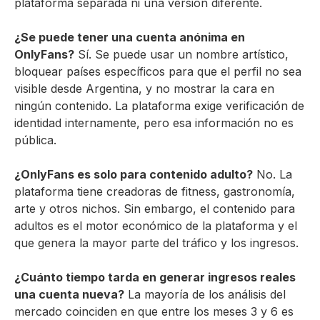
plataforma separada ni una versión diferente.
¿Se puede tener una cuenta anónima en
OnlyFans?
Sí. Se puede usar un nombre artístico,
bloquear países específicos para que el perfil no sea
visible desde Argentina, y no mostrar la cara en
ningún contenido. La plataforma exige verificación de
identidad internamente, pero esa información no es
pública.
¿OnlyFans es solo para contenido adulto?
No. La
plataforma tiene creadoras de fitness, gastronomía,
arte y otros nichos. Sin embargo, el contenido para
adultos es el motor económico de la plataforma y el
que genera la mayor parte del tráfico y los ingresos.
¿Cuánto tiempo tarda en generar ingresos reales
una cuenta nueva?
La mayoría de los análisis del
mercado coinciden en que entre los meses 3 y 6 es