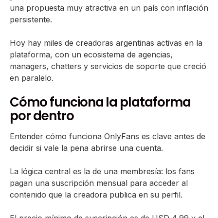
una propuesta muy atractiva en un país con inflación
persistente.
Hoy hay miles de creadoras argentinas activas en la
plataforma, con un ecosistema de agencias,
managers, chatters y servicios de soporte que creció
en paralelo.
Cómo funciona la plataforma
por dentro
Entender cómo funciona OnlyFans es clave antes de
decidir si vale la pena abrirse una cuenta.
La lógica central es la de una membresía: los fans
pagan una suscripción mensual para acceder al
contenido que la creadora publica en su perfil.
El precio mínimo de suscripción es de USD 4,99 y el