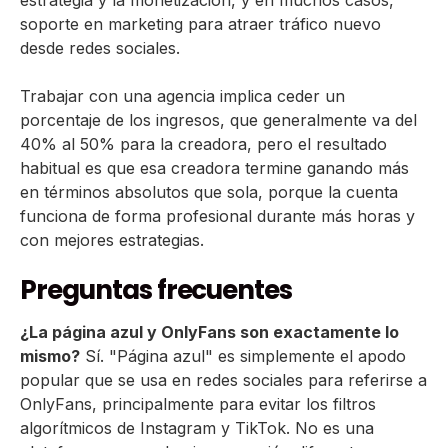
soporte en marketing para atraer tráfico nuevo
desde redes sociales.
Trabajar con una agencia implica ceder un
porcentaje de los ingresos, que generalmente va del
40% al 50% para la creadora, pero el resultado
habitual es que esa creadora termine ganando más
en términos absolutos que sola, porque la cuenta
funciona de forma profesional durante más horas y
con mejores estrategias.
Preguntas frecuentes
¿La página azul y OnlyFans son exactamente lo
mismo?
Sí. "Página azul" es simplemente el apodo
popular que se usa en redes sociales para referirse a
OnlyFans, principalmente para evitar los filtros
algorítmicos de Instagram y TikTok. No es una