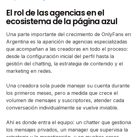
El rol de las agencias en el
ecosistema de la página azul
Una parte importante del crecimiento de OnlyFans en
Argentina es la aparición de agencias especializadas
que acompañan a las creadoras en todo el proceso:
desde la configuración inicial del perfil hasta la
gestión del chatting, la estrategia de contenido y el
marketing en redes.
Una creadora sola puede manejar su cuenta durante
los primeros meses, pero a medida que crece el
volumen de mensajes y suscriptores, atender cada
conversación individualmente se vuelve inviable.
Ahí es donde entra el equipo: un chatter que gestiona
los mensajes privados, un manager que supervisa la
estrategia y la monetización, y en muchos casos,