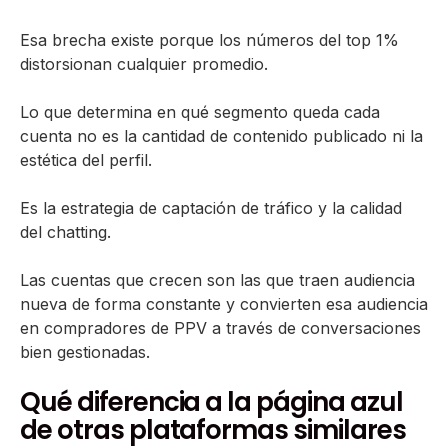
Esa brecha existe porque los números del top 1%
distorsionan cualquier promedio.
Lo que determina en qué segmento queda cada
cuenta no es la cantidad de contenido publicado ni la
estética del perfil.
Es la estrategia de captación de tráfico y la calidad
del chatting.
Las cuentas que crecen son las que traen audiencia
nueva de forma constante y convierten esa audiencia
en compradores de PPV a través de conversaciones
bien gestionadas.
Qué diferencia a la página azul
de otras plataformas similares