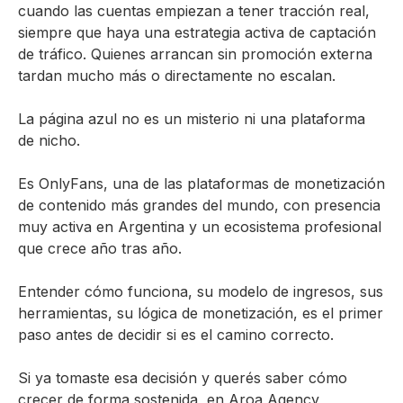
cuando las cuentas empiezan a tener tracción real,
siempre que haya una estrategia activa de captación
de tráfico. Quienes arrancan sin promoción externa
tardan mucho más o directamente no escalan.
La página azul no es un misterio ni una plataforma
de nicho.
Es OnlyFans, una de las plataformas de monetización
de contenido más grandes del mundo, con presencia
muy activa en Argentina y un ecosistema profesional
que crece año tras año.
Entender cómo funciona, su modelo de ingresos, sus
herramientas, su lógica de monetización, es el primer
paso antes de decidir si es el camino correcto.
Si ya tomaste esa decisión y querés saber cómo
crecer de forma sostenida, en Aroa Agency