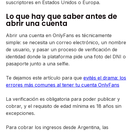
suscriptores en Estados Unidos o Europa.
Lo que hay que saber antes de
abrir una cuenta
Abrir una cuenta en OnlyFans es técnicamente
simple: se necesita un correo electrónico, un nombre
de usuario, y pasar un proceso de verificación de
identidad donde la plataforma pide una foto del DNI o
pasaporte junto a una selfie.
Te dejamos este artículo para que
evités el drama: los
errores más comunes al tener tu cuenta OnlyFans
La verificación es obligatoria para poder publicar y
cobrar, y el requisito de edad mínima es 18 años sin
excepciones.
Para cobrar los ingresos desde Argentina, las