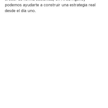
podemos ayudarte a construir una estrategia real
desde el día uno.