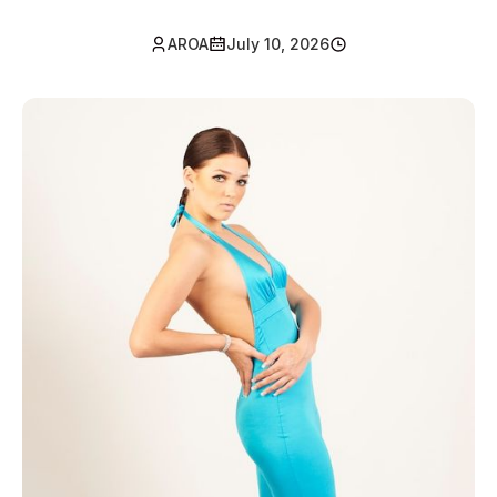
AROA
July 10, 2026