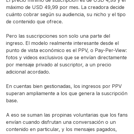
máximo de USD 49,99 por mes. La creadora decide
cuánto cobrar según su audiencia, su nicho y el tipo
de contenido que ofrece.
Pero las suscripciones son solo una parte del
ingreso. El modelo realmente interesante desde el
punto de vista económico es el PPV, o Pay-Per-View:
fotos y videos exclusivos que se envían directamente
por mensaje privado al suscriptor, a un precio
adicional acordado.
En cuentas bien gestionadas, los ingresos por PPV
superan ampliamente a los que genera la suscripción
base.
A eso se suman las propinas voluntarias que los fans
envían cuando disfrutan una conversación o un
contenido en particular, y los mensajes pagados,