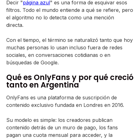
Decir "
página azul
" es una forma de esquivar esos
filtros. Todo el mundo entiende a qué se refiere, pero
el algoritmo no lo detecta como una mención
directa.
Con el tiempo, el término se naturalizó tanto que hoy
muchas personas lo usan incluso fuera de redes
sociales, en conversaciones cotidianas o en
búsquedas de Google.
Qué es OnlyFans y por qué creció
tanto en Argentina
OnlyFans es una plataforma de suscripción de
contenido exclusivo fundada en Londres en 2016.
Su modelo es simple: los creadores publican
contenido detrás de un muro de pago, los fans
pagan una cuota mensual para acceder, y la