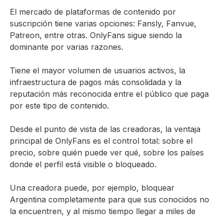
El mercado de plataformas de contenido por
suscripción tiene varias opciones: Fansly, Fanvue,
Patreon, entre otras. OnlyFans sigue siendo la
dominante por varias razones.
Tiene el mayor volumen de usuarios activos, la
infraestructura de pagos más consolidada y la
reputación más reconocida entre el público que paga
por este tipo de contenido.
Desde el punto de vista de las creadoras, la ventaja
principal de OnlyFans es el control total: sobre el
precio, sobre quién puede ver qué, sobre los países
donde el perfil está visible o bloqueado.
Una creadora puede, por ejemplo, bloquear
Argentina completamente para que sus conocidos no
la encuentren, y al mismo tiempo llegar a miles de