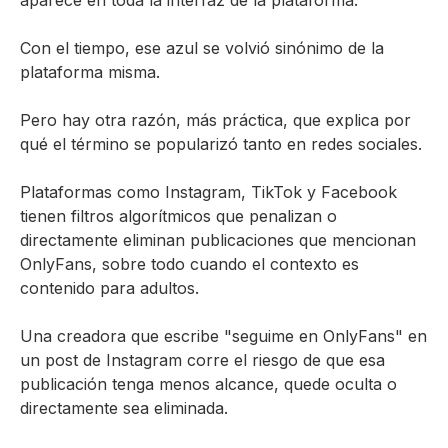
Con el tiempo, ese azul se volvió sinónimo de la
plataforma misma.
Pero hay otra razón, más práctica, que explica por
qué el término se popularizó tanto en redes sociales.
Plataformas como Instagram, TikTok y Facebook
tienen filtros algorítmicos que penalizan o
directamente eliminan publicaciones que mencionan
OnlyFans, sobre todo cuando el contexto es
contenido para adultos.
Una creadora que escribe "seguime en OnlyFans" en
un post de Instagram corre el riesgo de que esa
publicación tenga menos alcance, quede oculta o
directamente sea eliminada.