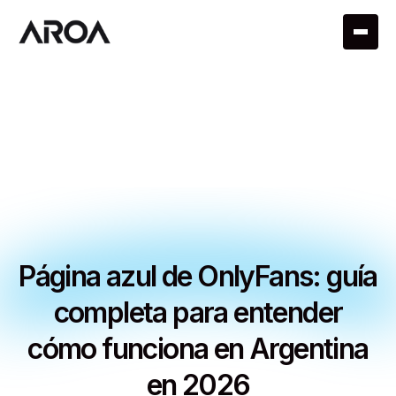
Página azul de OnlyFans: guía
completa para entender
cómo funciona en Argentina
en 2026