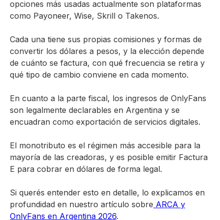
opciones más usadas actualmente son plataformas
como Payoneer, Wise, Skrill o Takenos.
Cada una tiene sus propias comisiones y formas de
convertir los dólares a pesos, y la elección depende
de cuánto se factura, con qué frecuencia se retira y
qué tipo de cambio conviene en cada momento.
En cuanto a la parte fiscal, los ingresos de OnlyFans
son legalmente declarables en Argentina y se
encuadran como exportación de servicios digitales.
El monotributo es el régimen más accesible para la
mayoría de las creadoras, y es posible emitir Factura
E para cobrar en dólares de forma legal.
Si querés entender esto en detalle, lo explicamos en
profundidad en nuestro artículo sobre
ARCA y
OnlyFans en Argentina 2026
.