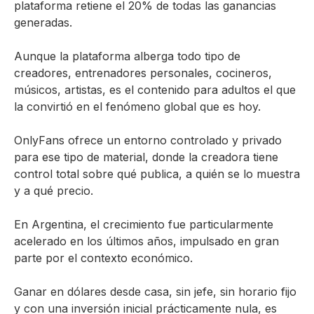
plataforma retiene el 20% de todas las ganancias
generadas.
Aunque la plataforma alberga todo tipo de
creadores, entrenadores personales, cocineros,
músicos, artistas, es el contenido para adultos el que
la convirtió en el fenómeno global que es hoy.
OnlyFans ofrece un entorno controlado y privado
para ese tipo de material, donde la creadora tiene
control total sobre qué publica, a quién se lo muestra
y a qué precio.
En Argentina, el crecimiento fue particularmente
acelerado en los últimos años, impulsado en gran
parte por el contexto económico.
Ganar en dólares desde casa, sin jefe, sin horario fijo
y con una inversión inicial prácticamente nula, es