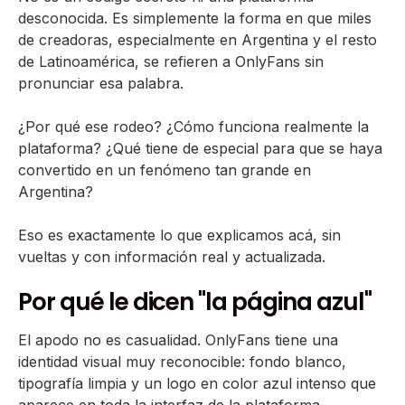
desconocida. Es simplemente la forma en que miles
de creadoras, especialmente en Argentina y el resto
de Latinoamérica, se refieren a OnlyFans sin
pronunciar esa palabra.
¿Por qué ese rodeo? ¿Cómo funciona realmente la
plataforma? ¿Qué tiene de especial para que se haya
convertido en un fenómeno tan grande en
Argentina?
Eso es exactamente lo que explicamos acá, sin
vueltas y con información real y actualizada.
Por qué le dicen "la página azul"
El apodo no es casualidad. OnlyFans tiene una
identidad visual muy reconocible: fondo blanco,
tipografía limpia y un logo en color azul intenso que
aparece en toda la interfaz de la plataforma.