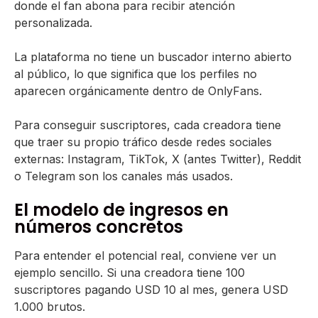
donde el fan abona para recibir atención
personalizada.
La plataforma no tiene un buscador interno abierto
al público, lo que significa que los perfiles no
aparecen orgánicamente dentro de OnlyFans.
Para conseguir suscriptores, cada creadora tiene
que traer su propio tráfico desde redes sociales
externas: Instagram, TikTok, X (antes Twitter), Reddit
o Telegram son los canales más usados.
El modelo de ingresos en
números concretos
Para entender el potencial real, conviene ver un
ejemplo sencillo. Si una creadora tiene 100
suscriptores pagando USD 10 al mes, genera USD
1.000 brutos.