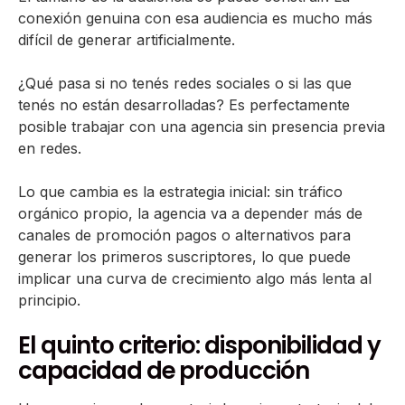
conexión genuina con esa audiencia es mucho más
difícil de generar artificialmente.
¿Qué pasa si no tenés redes sociales o si las que
tenés no están desarrolladas? Es perfectamente
posible trabajar con una agencia sin presencia previa
en redes.
Lo que cambia es la estrategia inicial: sin tráfico
orgánico propio, la agencia va a depender más de
canales de promoción pagos o alternativos para
generar los primeros suscriptores, lo que puede
implicar una curva de crecimiento algo más lenta al
principio.
El quinto criterio: disponibilidad y
capacidad de producción