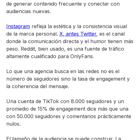
de generar contenido frecuente y conectar con
audiencias nuevas.
Instagram
refleja la estética y la consistencia visual
de la marca personal.
X, antes Twitter
, es el canal
donde la comunicación directa y el humor tienen más
peso. Reddit, bien usado, es una fuente de tráfico
altamente cualificado para OnlyFans.
Lo que una agencia busca en las redes no es el
número de seguidores sino la tasa de engagement y
la coherencia del mensaje.
Una cuenta de TikTok con 8.000 seguidores y un
promedio de 15% de engagement dice más que una
con 50.000 seguidores y comentarios prácticamente
nulos.
El tamaño de la audiencia se puede construir. La