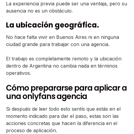
La experiencia previa puede ser una ventaja, pero su
ausencia no es un obstáculo.
La ubicación geográfica.
No hace falta vivir en Buenos Aires ni en ninguna
ciudad grande para trabajar con una agencia.
El trabajo es completamente remoto y la ubicación
dentro de Argentina no cambia nada en términos
operativos.
Cómo prepararse para aplicar a
una onlyfans agencia
Si después de leer todo esto sentís que estás en el
momento indicado para dar el paso, estas son las
acciones concretas que hacen la diferencia en el
proceso de aplicación.