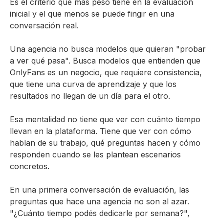
Es el criterio que más peso tiene en la evaluación
inicial y el que menos se puede fingir en una
conversación real.
Una agencia no busca modelos que quieran "probar
a ver qué pasa". Busca modelos que entienden que
OnlyFans es un negocio, que requiere consistencia,
que tiene una curva de aprendizaje y que los
resultados no llegan de un día para el otro.
Esa mentalidad no tiene que ver con cuánto tiempo
llevan en la plataforma. Tiene que ver con cómo
hablan de su trabajo, qué preguntas hacen y cómo
responden cuando se les plantean escenarios
concretos.
En una primera conversación de evaluación, las
preguntas que hace una agencia no son al azar.
"¿Cuánto tiempo podés dedicarle por semana?",