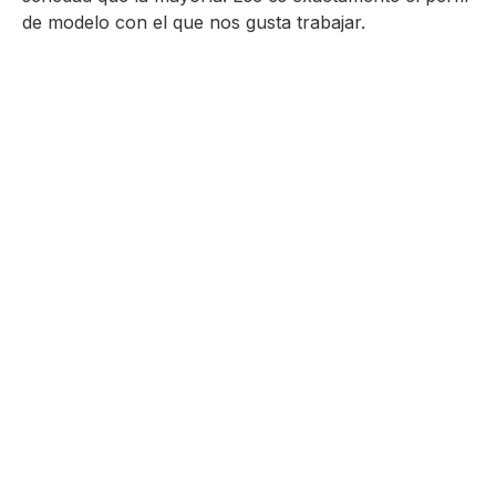
de modelo con el que nos gusta trabajar.