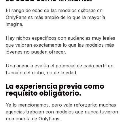
El rango de edad de las modelos exitosas en
OnlyFans es más amplio de lo que la mayoría
imagina.
Hay nichos específicos con audiencias muy leales
que valoran exactamente lo que las modelos más
jóvenes no pueden ofrecer.
Una agencia evalúa el potencial de cada perfil en
función del nicho, no de la edad.
La experiencia previa como
requisito obligatorio.
Ya lo mencionamos, pero vale reforzarlo: muchas
agencias trabajan con modelos que nunca tuvieron
una cuenta de OnlyFans.