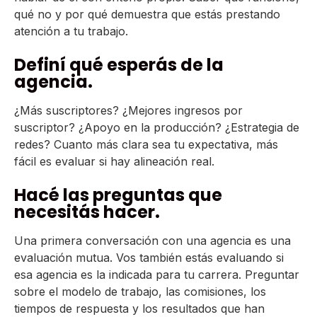
qué no y por qué demuestra que estás prestando
atención a tu trabajo.
Definí qué esperás de la
agencia.
¿Más suscriptores? ¿Mejores ingresos por
suscriptor? ¿Apoyo en la producción? ¿Estrategia de
redes? Cuanto más clara sea tu expectativa, más
fácil es evaluar si hay alineación real.
Hacé las preguntas que
necesitás hacer.
Una primera conversación con una agencia es una
evaluación mutua. Vos también estás evaluando si
esa agencia es la indicada para tu carrera. Preguntar
sobre el modelo de trabajo, las comisiones, los
tiempos de respuesta y los resultados que han