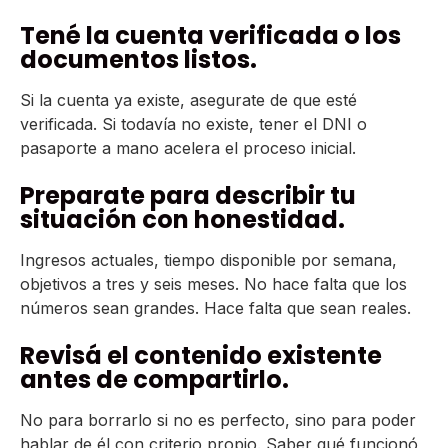
Tené la cuenta verificada o los
documentos listos.
Si la cuenta ya existe, asegurate de que esté
verificada. Si todavía no existe, tener el DNI o
pasaporte a mano acelera el proceso inicial.
Preparate para describir tu
situación con honestidad.
Ingresos actuales, tiempo disponible por semana,
objetivos a tres y seis meses. No hace falta que los
números sean grandes. Hace falta que sean reales.
Revisá el contenido existente
antes de compartirlo.
No para borrarlo si no es perfecto, sino para poder
hablar de él con criterio propio. Saber qué funcionó,