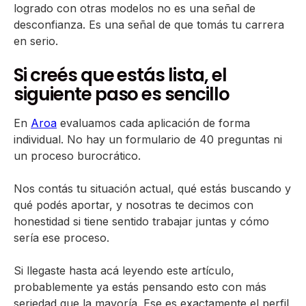
logrado con otras modelos no es una señal de
desconfianza. Es una señal de que tomás tu carrera
en serio.
Si creés que estás lista, el
siguiente paso es sencillo
En
Aroa
evaluamos cada aplicación de forma
individual. No hay un formulario de 40 preguntas ni
un proceso burocrático.
Nos contás tu situación actual, qué estás buscando y
qué podés aportar, y nosotras te decimos con
honestidad si tiene sentido trabajar juntas y cómo
sería ese proceso.
Si llegaste hasta acá leyendo este artículo,
probablemente ya estás pensando esto con más
seriedad que la mayoría. Ese es exactamente el perfil