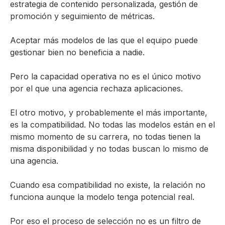
estrategia de contenido personalizada, gestión de
promoción y seguimiento de métricas.
Aceptar más modelos de las que el equipo puede
gestionar bien no beneficia a nadie.
Pero la capacidad operativa no es el único motivo
por el que una agencia rechaza aplicaciones.
El otro motivo, y probablemente el más importante,
es la compatibilidad. No todas las modelos están en el
mismo momento de su carrera, no todas tienen la
misma disponibilidad y no todas buscan lo mismo de
una agencia.
Cuando esa compatibilidad no existe, la relación no
funciona aunque la modelo tenga potencial real.
Por eso el proceso de selección no es un filtro de