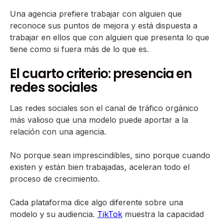
Una agencia prefiere trabajar con alguien que
reconoce sus puntos de mejora y está dispuesta a
trabajar en ellos que con alguien que presenta lo que
tiene como si fuera más de lo que es.
El cuarto criterio: presencia en
redes sociales
Las redes sociales son el canal de tráfico orgánico
más valioso que una modelo puede aportar a la
relación con una agencia.
No porque sean imprescindibles, sino porque cuando
existen y están bien trabajadas, aceleran todo el
proceso de crecimiento.
Cada plataforma dice algo diferente sobre una
modelo y su audiencia.
TikTok
muestra la capacidad