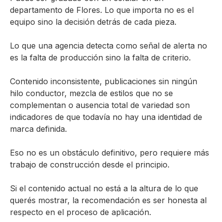
departamento de Flores. Lo que importa no es el
equipo sino la decisión detrás de cada pieza.
Lo que una agencia detecta como señal de alerta no
es la falta de producción sino la falta de criterio.
Contenido inconsistente, publicaciones sin ningún
hilo conductor, mezcla de estilos que no se
complementan o ausencia total de variedad son
indicadores de que todavía no hay una identidad de
marca definida.
Eso no es un obstáculo definitivo, pero requiere más
trabajo de construcción desde el principio.
Si el contenido actual no está a la altura de lo que
querés mostrar, la recomendación es ser honesta al
respecto en el proceso de aplicación.