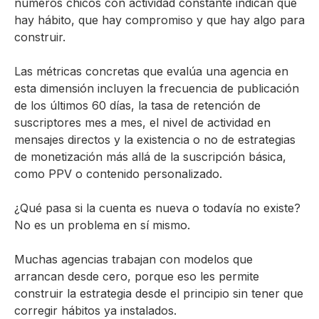
números chicos con actividad constante indican que
hay hábito, que hay compromiso y que hay algo para
construir.
Las métricas concretas que evalúa una agencia en
esta dimensión incluyen la frecuencia de publicación
de los últimos 60 días, la tasa de retención de
suscriptores mes a mes, el nivel de actividad en
mensajes directos y la existencia o no de estrategias
de monetización más allá de la suscripción básica,
como PPV o contenido personalizado.
¿Qué pasa si la cuenta es nueva o todavía no existe?
No es un problema en sí mismo.
Muchas agencias trabajan con modelos que
arrancan desde cero, porque eso les permite
construir la estrategia desde el principio sin tener que
corregir hábitos ya instalados.