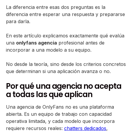
La diferencia entre esas dos preguntas es la
diferencia entre esperar una respuesta y prepararse
para darla.
En este artículo explicamos exactamente qué evalúa
una
onlyfans agencia
profesional antes de
incorporar a una modelo a su equipo.
No desde la teoría, sino desde los criterios concretos
que determinan si una aplicación avanza o no.
Por qué una agencia no acepta
a todas las que aplican
Una agencia de OnlyFans no es una plataforma
abierta. Es un equipo de trabajo con capacidad
operativa limitada, y cada modelo que incorpora
requiere recursos reales:
chatters dedicados
,