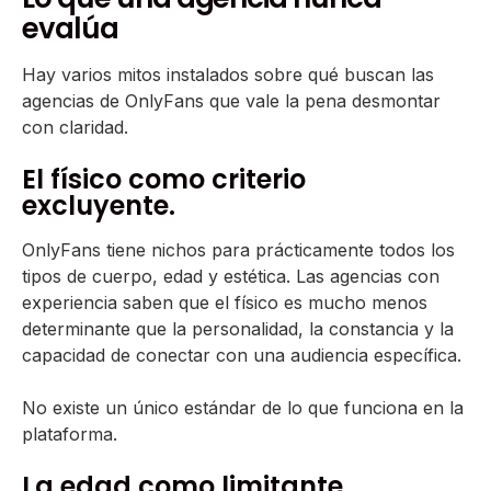
evalúa
Hay varios mitos instalados sobre qué buscan las
agencias de OnlyFans que vale la pena desmontar
con claridad.
El físico como criterio
excluyente.
OnlyFans tiene nichos para prácticamente todos los
tipos de cuerpo, edad y estética. Las agencias con
experiencia saben que el físico es mucho menos
determinante que la personalidad, la constancia y la
capacidad de conectar con una audiencia específica.
No existe un único estándar de lo que funciona en la
plataforma.
La edad como limitante.