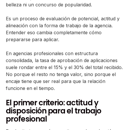
belleza ni un concurso de popularidad.
Es un proceso de evaluación de potencial, actitud y
alineación con la forma de trabajo de la agencia.
Entender eso cambia completamente cómo
prepararse para aplicar.
En agencias profesionales con estructura
consolidada, la tasa de aprobación de aplicaciones
suele rondar entre el 15% y el 30% del total recibido.
No porque el resto no tenga valor, sino porque el
encaje tiene que ser real para que la relación
funcione en el tiempo.
El primer criterio: actitud y
disposición para el trabajo
profesional