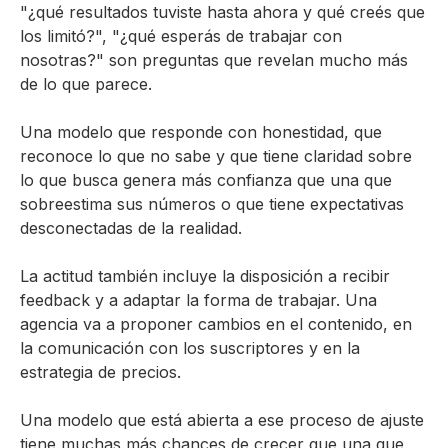
"¿qué resultados tuviste hasta ahora y qué creés que
los limitó?", "¿qué esperás de trabajar con
nosotras?" son preguntas que revelan mucho más
de lo que parece.
Una modelo que responde con honestidad, que
reconoce lo que no sabe y que tiene claridad sobre
lo que busca genera más confianza que una que
sobreestima sus números o que tiene expectativas
desconectadas de la realidad.
La actitud también incluye la disposición a recibir
feedback y a adaptar la forma de trabajar. Una
agencia va a proponer cambios en el contenido, en
la comunicación con los suscriptores y en la
estrategia de precios.
Una modelo que está abierta a ese proceso de ajuste
tiene muchas más chances de crecer que una que