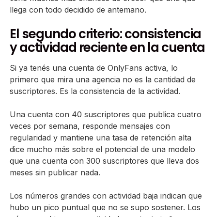
llega con todo decidido de antemano.
El segundo criterio: consistencia
y actividad reciente en la cuenta
Si ya tenés una cuenta de OnlyFans activa, lo
primero que mira una agencia no es la cantidad de
suscriptores. Es la consistencia de la actividad.
Una cuenta con 40 suscriptores que publica cuatro
veces por semana, responde mensajes con
regularidad y mantiene una tasa de retención alta
dice mucho más sobre el potencial de una modelo
que una cuenta con 300 suscriptores que lleva dos
meses sin publicar nada.
Los números grandes con actividad baja indican que
hubo un pico puntual que no se supo sostener. Los