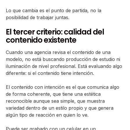
Lo que cambia es el punto de partida, no la
posibilidad de trabajar juntas.
El tercer criterio: calidad del
contenido existente
Cuando una agencia revisa el contenido de una
modelo, no está buscando producción de estudio ni
iluminación de nivel profesional. Está evaluando algo
diferente: si el contenido tiene intención.
El contenido con intención es el que comunica algo
de forma coherente, que tiene una estética
reconocible aunque sea simple, que muestra
variedad dentro de un estilo propio y que genera
algún tipo de reacción en quien lo ve.
Puede ser grabado con un celular en un