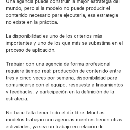
Una agencia puede construir la mejor estrategia del
mundo, pero si la modelo no puede producir el
contenido necesario para ejecutarla, esa estrategia
no existe en la práctica.
La disponibilidad es uno de los criterios más
importantes y uno de los que más se subestima en el
proceso de aplicación.
Trabajar con una agencia de forma profesional
requiere tiempo real: producción de contenido entre
tres y cinco veces por semana, disponibilidad para
comunicarse con el equipo, respuesta a lineamientos
y feedbacks, y participación en la definición de la
estrategia.
No hace falta tener todo el día libre. Muchas
modelos trabajan con agencias mientras tienen otras
actividades, ya sea un trabajo en relación de