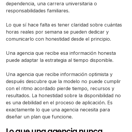
dependencia, una carrera universitaria o
responsabilidades familiares.
Lo que sí hace falta es tener claridad sobre cuántas
horas reales por semana se pueden dedicar y
comunicarlo con honestidad desde el principio.
Una agencia que recibe esa información honesta
puede adaptar la estrategia al tiempo disponible.
Una agencia que recibe información optimista y
después descubre que la modelo no puede cumplir
con el ritmo acordado pierde tiempo, recursos y
resultados. La honestidad sobre la disponibilidad no
es una debilidad en el proceso de aplicación. Es
exactamente lo que una agencia necesita para
diseñar un plan que funcione.
Lo que una agencia nunca