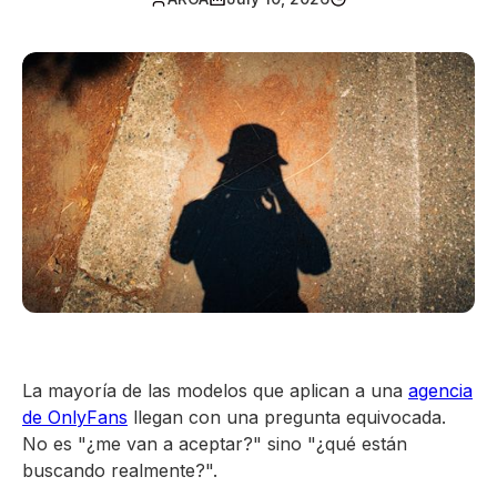
La mayoría de las modelos que aplican a una
agencia
de OnlyFans
llegan con una pregunta equivocada.
No es "¿me van a aceptar?" sino "¿qué están
buscando realmente?".