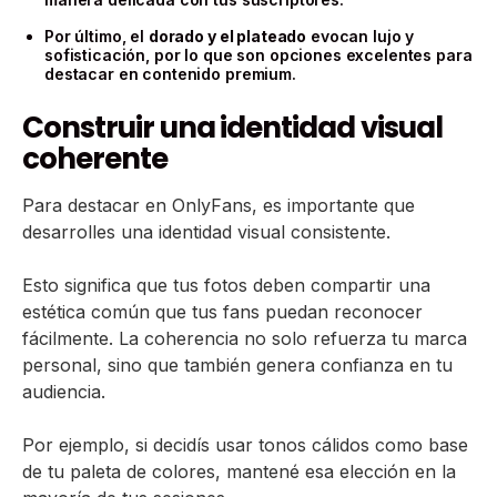
Por último, el
dorado y el plateado
evocan lujo y
sofisticación, por lo que son opciones excelentes para
destacar en contenido premium.
Construir una identidad visual
coherente
Para destacar en OnlyFans, es importante que
desarrolles una identidad visual consistente.
Esto significa que tus fotos deben compartir una
estética común que tus fans puedan reconocer
fácilmente. La coherencia no solo refuerza tu marca
personal, sino que también genera confianza en tu
audiencia.
Por ejemplo, si decidís usar tonos cálidos como base
de tu paleta de colores, mantené esa elección en la