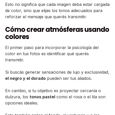
Esto no significa que cada imagen deba estar cargada
de color, sino que elijas los tonos adecuados para
reforzar el mensaje que querés transmitir.
Cómo crear atmósferas usando
colores
El primer paso para incorporar la psicología del
color en tus fotos es identificar qué querés
transmitir.
Si buscás generar sensaciones de lujo y exclusividad,
el negro y el dorado
pueden ser tus aliados.
En cambio, si tu objetivo es proyectar cercanía o
dulzura, los
tonos pastel
como el rosa o el lila son
opciones ideales.