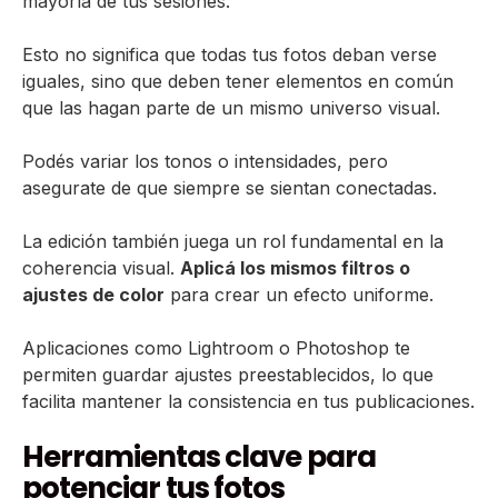
mayoría de tus sesiones.
Esto no significa que todas tus fotos deban verse
iguales, sino que deben tener elementos en común
que las hagan parte de un mismo universo visual.
Podés variar los tonos o intensidades, pero
asegurate de que siempre se sientan conectadas.
La edición también juega un rol fundamental en la
coherencia visual.
Aplicá los mismos filtros o
ajustes de color
para crear un efecto uniforme.
Aplicaciones como Lightroom o Photoshop te
permiten guardar ajustes preestablecidos, lo que
facilita mantener la consistencia en tus publicaciones.
Herramientas clave para
potenciar tus fotos