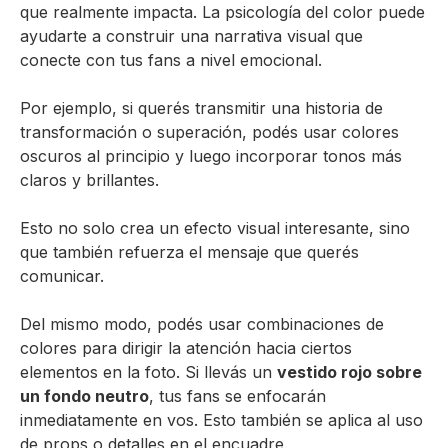
que realmente impacta. La psicología del color puede
ayudarte a construir una narrativa visual que
conecte con tus fans a nivel emocional.
Por ejemplo, si querés transmitir una historia de
transformación o superación, podés usar colores
oscuros al principio y luego incorporar tonos más
claros y brillantes.
Esto no solo crea un efecto visual interesante, sino
que también refuerza el mensaje que querés
comunicar.
Del mismo modo, podés usar combinaciones de
colores para dirigir la atención hacia ciertos
elementos en la foto. Si llevás un
vestido rojo sobre
un fondo neutro
, tus fans se enfocarán
inmediatamente en vos. Esto también se aplica al uso
de props o detalles en el encuadre.