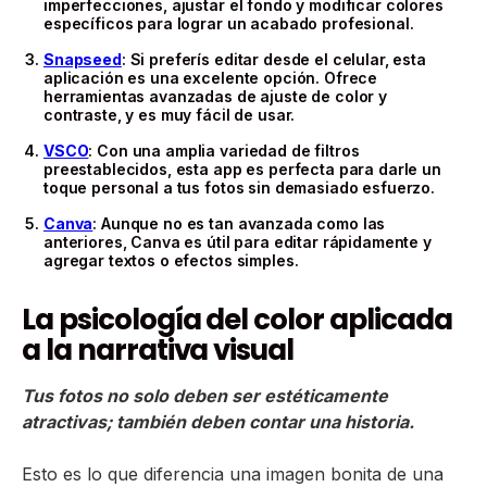
imperfecciones, ajustar el fondo y modificar colores
específicos para lograr un acabado profesional.
Snapseed
: Si preferís editar desde el celular, esta
aplicación es una excelente opción. Ofrece
herramientas avanzadas de ajuste de color y
contraste, y es muy fácil de usar.
VSCO
: Con una amplia variedad de filtros
preestablecidos, esta app es perfecta para darle un
toque personal a tus fotos sin demasiado esfuerzo.
Canva
: Aunque no es tan avanzada como las
anteriores, Canva es útil para editar rápidamente y
agregar textos o efectos simples.
La psicología del color aplicada
a la narrativa visual
Tus fotos no solo deben ser estéticamente
atractivas; también deben contar una historia.
Esto es lo que diferencia una imagen bonita de una