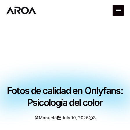
Fotos de calidad en Onlyfans:
Psicología del color
Manuela
July 10, 2026
3