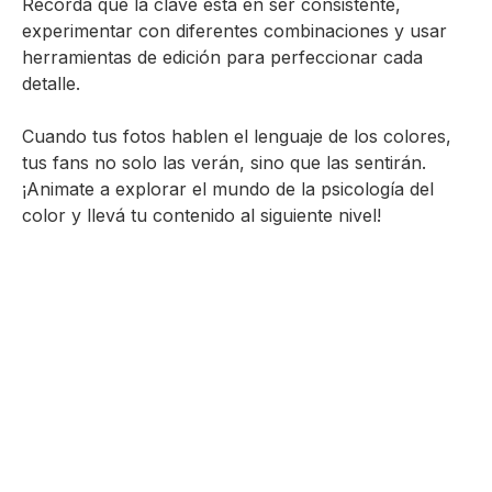
Recordá que la clave está en ser consistente,
experimentar con diferentes combinaciones y usar
herramientas de edición para perfeccionar cada
detalle.
Cuando tus fotos hablen el lenguaje de los colores,
tus fans no solo las verán, sino que las sentirán.
¡Animate a explorar el mundo de la psicología del
color y llevá tu contenido al siguiente nivel!