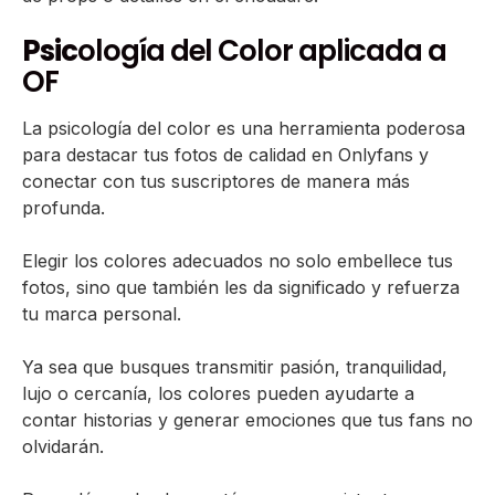
Psic
ología del Color aplicada a
OF
La psicología del color es una herramienta poderosa
para destacar tus fotos de calidad en Onlyfans y
conectar con tus suscriptores de manera más
profunda.
Elegir los colores adecuados no solo embellece tus
fotos, sino que también les da significado y refuerza
tu marca personal.
Ya sea que busques transmitir pasión, tranquilidad,
lujo o cercanía, los colores pueden ayudarte a
contar historias y generar emociones que tus fans no
olvidarán.