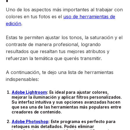
Uno de los aspectos más importantes al trabajar con
colores en tus fotos es el
uso de herramientas de
edición
.
Estas te permiten ajustar los tonos, la saturación y el
contraste de manera profesional, logrando
resultados que resaltan tus mejores atributos y
refuerzan la temática que querés transmitir.
A continuación, te dejo una lista de herramientas
indispensables:
Adobe Lightroom
: Es ideal para ajustar colores,
mejorar la iluminación y aplicar filtros personalizados.
Su interfaz intuitiva y sus opciones avanzadas hacen
que sea una de las herramientas más populares entre
creadores de contenido.
Adobe Photoshop
: Este programa es perfecto para
retoques más detallados. Podés eliminar