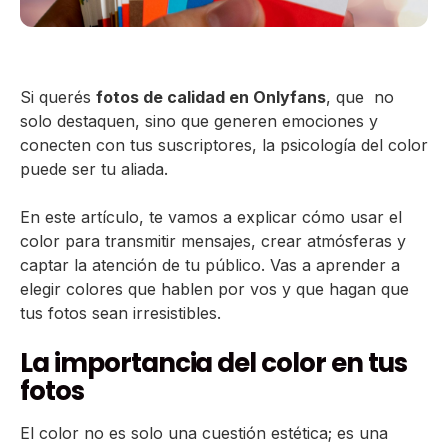
Si querés
fotos de calidad en Onlyfans
, que no
solo destaquen, sino que generen emociones y
conecten con tus suscriptores, la psicología del color
puede ser tu aliada.
En este artículo, te vamos a explicar cómo usar el
color para transmitir mensajes, crear atmósferas y
captar la atención de tu público. Vas a aprender a
elegir colores que hablen por vos y que hagan que
tus fotos sean irresistibles.
La importancia del color en tus
fotos
El color no es solo una cuestión estética; es una