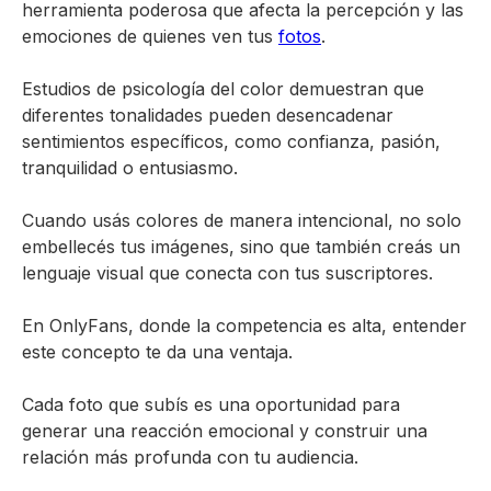
herramienta poderosa que afecta la percepción y las
emociones de quienes ven tus
fotos
.
Estudios de psicología del color demuestran que
diferentes tonalidades pueden desencadenar
sentimientos específicos, como confianza, pasión,
tranquilidad o entusiasmo.
Cuando usás colores de manera intencional, no solo
embellecés tus imágenes, sino que también creás un
lenguaje visual que conecta con tus suscriptores.
En OnlyFans, donde la competencia es alta, entender
este concepto te da una ventaja.
Cada foto que subís es una oportunidad para
generar una reacción emocional y construir una
relación más profunda con tu audiencia.