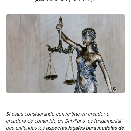
Si estás considerando convertirte en creador o
creadora de contenido en OnlyFans, es fundamental
que entiendas los
aspectos legales para modelos de