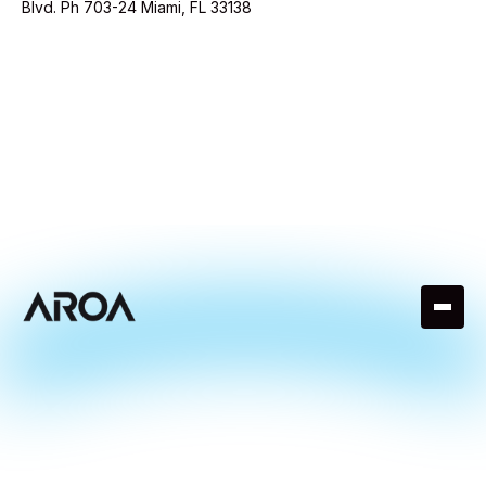
Blvd. Ph 703-24 Miami, FL 33138