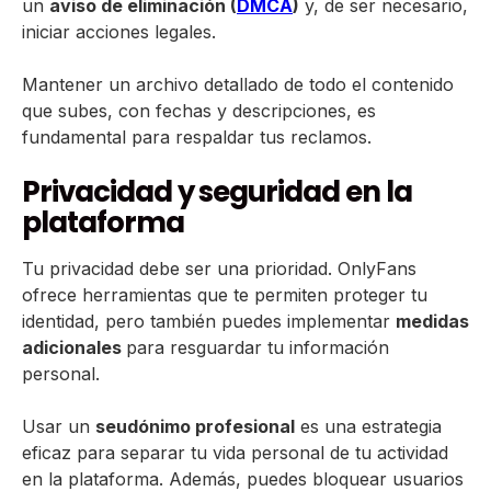
un
aviso de eliminación (
DMCA
)
y, de ser necesario,
iniciar acciones legales.
Mantener un archivo detallado de todo el contenido
que subes, con fechas y descripciones, es
fundamental para respaldar tus reclamos.
Privacidad y seguridad en la
plataforma
Tu privacidad debe ser una prioridad. OnlyFans
ofrece herramientas que te permiten proteger tu
identidad, pero también puedes implementar
medidas
adicionales
para resguardar tu información
personal.
Usar un
seudónimo profesional
es una estrategia
eficaz para separar tu vida personal de tu actividad
en la plataforma. Además, puedes bloquear usuarios