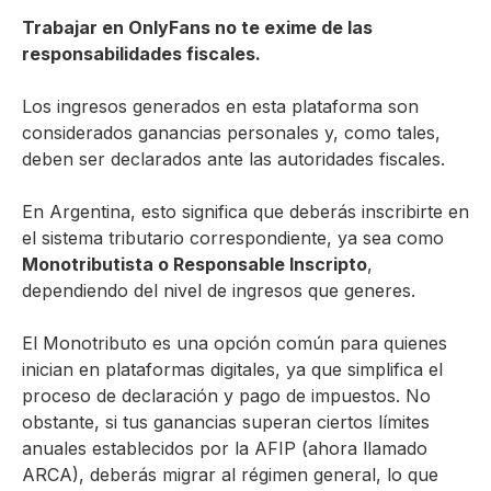
Trabajar en OnlyFans no te exime de las
responsabilidades fiscales.
Los ingresos generados en esta plataforma son
considerados ganancias personales y, como tales,
deben ser declarados ante las autoridades fiscales.
En Argentina, esto significa que deberás inscribirte en
el sistema tributario correspondiente, ya sea como
Monotributista o Responsable Inscripto
,
dependiendo del nivel de ingresos que generes.
El Monotributo es una opción común para quienes
inician en plataformas digitales, ya que simplifica el
proceso de declaración y pago de impuestos. No
obstante, si tus ganancias superan ciertos límites
anuales establecidos por la AFIP (ahora llamado
ARCA), deberás migrar al régimen general, lo que