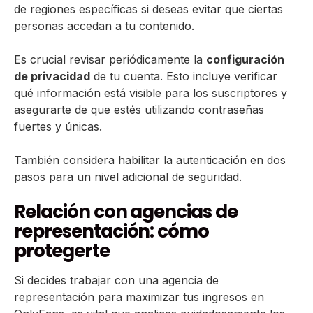
de regiones específicas si deseas evitar que ciertas
personas accedan a tu contenido.
Es crucial revisar periódicamente la
configuración
de privacidad
de tu cuenta. Esto incluye verificar
qué información está visible para los suscriptores y
asegurarte de que estés utilizando contraseñas
fuertes y únicas.
También considera habilitar la autenticación en dos
pasos para un nivel adicional de seguridad.
Relación con agencias de
representación: cómo
protegerte
Si decides trabajar con una agencia de
representación para maximizar tus ingresos en