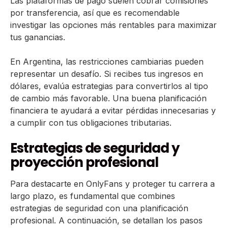
Las plataformas de pago suelen cobrar comisiones
por transferencia, así que es recomendable
investigar las opciones más rentables para maximizar
tus ganancias.
En Argentina, las restricciones cambiarias pueden
representar un desafío. Si recibes tus ingresos en
dólares, evalúa estrategias para convertirlos al tipo
de cambio más favorable. Una buena planificación
financiera te ayudará a evitar pérdidas innecesarias y
a cumplir con tus obligaciones tributarias.
Estrategias de seguridad y
proyección profesional
Para destacarte en OnlyFans y proteger tu carrera a
largo plazo, es fundamental que combines
estrategias de seguridad con una planificación
profesional. A continuación, se detallan los pasos