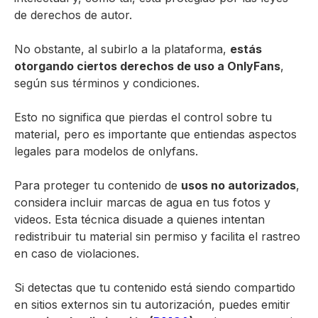
de derechos de autor.
No obstante, al subirlo a la plataforma,
estás
otorgando ciertos derechos de uso a OnlyFans
,
según sus términos y condiciones.
Esto no significa que pierdas el control sobre tu
material, pero es importante que entiendas aspectos
legales para modelos de onlyfans.
Para proteger tu contenido de
usos no autorizados
,
considera incluir marcas de agua en tus fotos y
videos. Esta técnica disuade a quienes intentan
redistribuir tu material sin permiso y facilita el rastreo
en caso de violaciones.
Si detectas que tu contenido está siendo compartido
en sitios externos sin tu autorización, puedes emitir