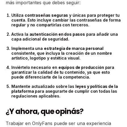
más importantes que debes seguir:
Utiliza
contraseñas seguras
y únicas para proteger tu
cuenta. Esto incluye cambiar las contraseñas de forma
regular y no compartirlas con terceros.
Activa la
autenticación en dos pasos
para añadir una
capa adicional de seguridad.
Implementa una
estrategia de marca personal
consistente, que incluya la creación de un nombre
artístico, logotipo y estética visual.
Inviértelo necesario en
equipos de producción
para
garantizar la calidad de tu contenido, ya que esto
puede diferenciarte de la competencia.
Mantente actualizado sobre las
leyes y políticas de la
plataforma
para asegurarte de cumplir con todas las
regulaciones aplicables.
¿
Y ahora, que opinás
?
Trabajar en OnlyFans puede ser una experiencia