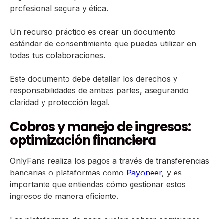
profesional segura y ética.
Un recurso práctico es crear un documento
estándar de consentimiento que puedas utilizar en
todas tus colaboraciones.
Este documento debe detallar los derechos y
responsabilidades de ambas partes, asegurando
claridad y protección legal.
Cobros y manejo de ingresos:
optimización financiera
OnlyFans realiza los pagos a través de transferencias
bancarias o plataformas como
Payoneer
, y es
importante que entiendas cómo gestionar estos
ingresos de manera eficiente.