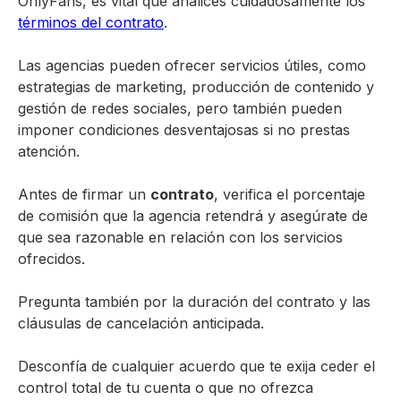
OnlyFans, es vital que analices cuidadosamente los
términos del contrato
.
Las agencias pueden ofrecer servicios útiles, como
estrategias de marketing, producción de contenido y
gestión de redes sociales, pero también pueden
imponer condiciones desventajosas si no prestas
atención.
Antes de firmar un
contrato
, verifica el porcentaje
de comisión que la agencia retendrá y asegúrate de
que sea razonable en relación con los servicios
ofrecidos.
Pregunta también por la duración del contrato y las
cláusulas de cancelación anticipada.
Desconfía de cualquier acuerdo que te exija ceder el
control total de tu cuenta o que no ofrezca