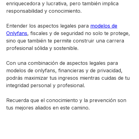
enriquecedora y lucrativa, pero también implica
responsabilidad y conocimiento.
Entender los aspectos legales para
modelos de
Onlyfans
, fiscales y de seguridad no solo te protege,
sino que también te permite construir una carrera
profesional sólida y sostenible.
Con una combinación de aspectos legales para
modelos de onlyfans, financieras y de privacidad,
podrás maximizar tus ingresos mientras cuidas de tu
integridad personal y profesional.
Recuerda que el conocimiento y la prevención son
tus mejores aliados en este camino.