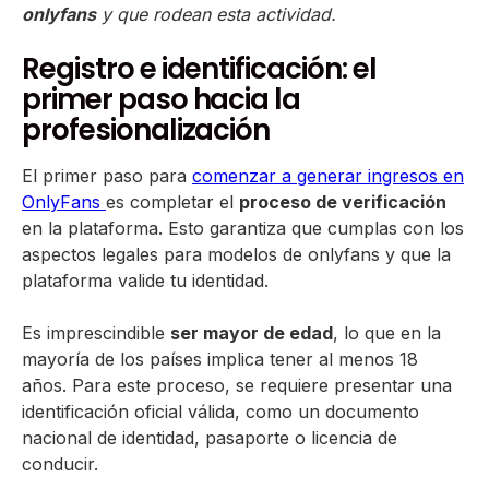
onlyfans
y que rodean esta actividad.
Registro e identificación: el
primer paso hacia la
profesionalización
El primer paso para
comenzar a generar ingresos en
OnlyFans
es completar el
proceso de verificación
en la plataforma. Esto garantiza que cumplas con los
aspectos legales para modelos de onlyfans y que la
plataforma valide tu identidad.
Es imprescindible
ser mayor de edad
, lo que en la
mayoría de los países implica tener al menos 18
años. Para este proceso, se requiere presentar una
identificación oficial válida, como un documento
nacional de identidad, pasaporte o licencia de
conducir.