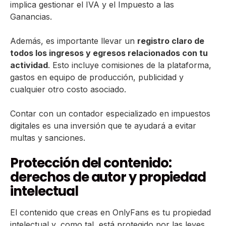
implica gestionar el IVA y el Impuesto a las
Ganancias.
Además, es importante llevar un
registro claro de
todos los ingresos y egresos relacionados con tu
actividad
. Esto incluye comisiones de la plataforma,
gastos en equipo de producción, publicidad y
cualquier otro costo asociado.
Contar con un contador especializado en impuestos
digitales es una inversión que te ayudará a evitar
multas y sanciones.
Protección del contenido:
derechos de autor y propiedad
intelectual
El contenido que creas en OnlyFans es tu propiedad
intelectual y, como tal, está protegido por las leyes