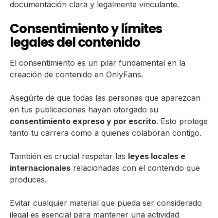
documentación clara y legalmente vinculante.
Consentimiento y límites
legales del contenido
El consentimiento es un pilar fundamental en la
creación de contenido en OnlyFans.
Asegúrte de que todas las personas que aparezcan
en tus publicaciones hayan otorgado su
consentimiento expreso y por escrito
. Esto protege
tanto tu carrera como a quienes colaboran contigo.
También es crucial respetar las
leyes locales e
internacionales
relacionadas con el contenido que
produces.
Evitar cualquier material que pueda ser considerado
ilegal es esencial para mantener una actividad