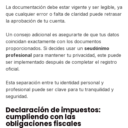
La documentación debe estar vigente y ser legible, ya
que cualquier error o falta de claridad puede retrasar
la aprobación de tu cuenta.
Un consejo adicional es asegurarte de que tus datos
coincidan exactamente con los documentos
proporcionados. Si decides usar un
seudónimo
profesional
para mantener tu privacidad, este puede
ser implementado después de completar el registro
oficial.
Esta separación entre tu identidad personal y
profesional puede ser clave para tu tranquilidad y
seguridad.
Declaración de impuestos:
cumpliendo con las
obligaciones fiscales