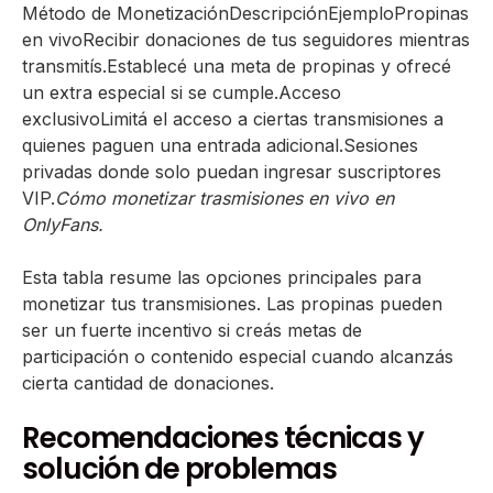
Método de MonetizaciónDescripciónEjemploPropinas
en vivoRecibir donaciones de tus seguidores mientras
transmitís.Establecé una meta de propinas y ofrecé
un extra especial si se cumple.Acceso
exclusivoLimitá el acceso a ciertas transmisiones a
quienes paguen una entrada adicional.Sesiones
privadas donde solo puedan ingresar suscriptores
VIP.
Cómo monetizar trasmisiones en vivo en
OnlyFans.
Esta tabla resume las opciones principales para
monetizar tus transmisiones. Las propinas pueden
ser un fuerte incentivo si creás metas de
participación o contenido especial cuando alcanzás
cierta cantidad de donaciones.
Recomendaciones técnicas y
solución de problemas