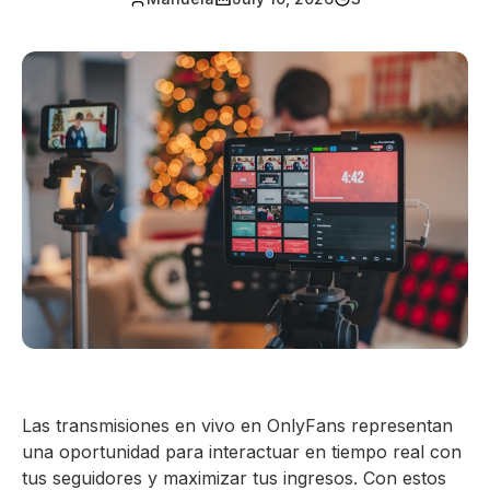
Las transmisiones en vivo en OnlyFans representan
una oportunidad para interactuar en tiempo real con
tus seguidores y maximizar tus ingresos. Con estos