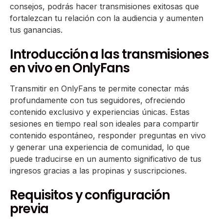
consejos, podrás hacer transmisiones exitosas que
fortalezcan tu relación con la audiencia y aumenten
tus ganancias.
Introducción a las transmisiones
en vivo en OnlyFans
Transmitir en OnlyFans te permite conectar más
profundamente con tus seguidores, ofreciendo
contenido exclusivo y experiencias únicas. Estas
sesiones en tiempo real son ideales para compartir
contenido espontáneo, responder preguntas en vivo
y generar una experiencia de comunidad, lo que
puede traducirse en un aumento significativo de tus
ingresos gracias a las propinas y suscripciones.
Requisitos y configuración
previa