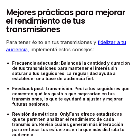
Mejores prácticas para mejorar
el rendimiento de tus
transmisiones
Para tener éxito en tus transmisiones y
fidelizar a tu
audiencia,
implementá estos consejos:
Frecuencia adecuada
: Balanceá la cantidad y duración
de tus transmisiones para mantener el interés sin
saturar a tus seguidores. La regularidad ayuda a
establecer una base de audiencia fiel.
Feedback post-transmisión
: Pedí a tus seguidores que
comenten qué les gustó o qué mejorarían en tus
transmisiones, lo que te ayudará a ajustar y mejorar
futuras sesiones.
Revisión de métricas
: OnlyFans ofrece estadísticas
que te permiten analizar el rendimiento de cada
transmisión. Revisá cuáles generan más interacción
para enfocar tus esfuerzos en lo que más disfruta tu
audiencia.