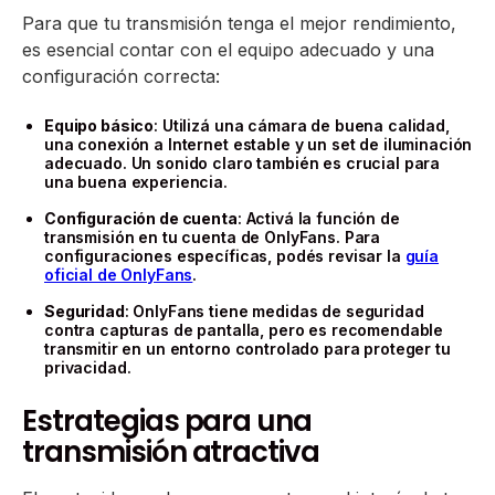
Para que tu transmisión tenga el mejor rendimiento,
es esencial contar con el equipo adecuado y una
configuración correcta:
Equipo básico
: Utilizá una cámara de buena calidad,
una conexión a Internet estable y un set de iluminación
adecuado. Un sonido claro también es crucial para
una buena experiencia.
Configuración de cuenta
: Activá la función de
transmisión en tu cuenta de OnlyFans. Para
configuraciones específicas, podés revisar la
guía
oficial de OnlyFans
.
Seguridad
: OnlyFans tiene medidas de seguridad
contra capturas de pantalla, pero es recomendable
transmitir en un entorno controlado para proteger tu
privacidad.
Estrategias para una
transmisión atractiva