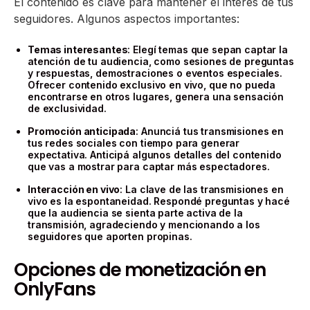
El contenido es clave para mantener el interés de tus
seguidores. Algunos aspectos importantes:
Temas interesantes
: Elegí temas que sepan captar la
atención de tu audiencia, como sesiones de preguntas
y respuestas, demostraciones o eventos especiales.
Ofrecer contenido exclusivo en vivo, que no pueda
encontrarse en otros lugares, genera una sensación
de exclusividad.
Promoción anticipada
: Anunciá tus transmisiones en
tus redes sociales con tiempo para generar
expectativa. Anticipá algunos detalles del contenido
que vas a mostrar para captar más espectadores.
Interacción en vivo
: La clave de las transmisiones en
vivo es la espontaneidad. Respondé preguntas y hacé
que la audiencia se sienta parte activa de la
transmisión, agradeciendo y mencionando a los
seguidores que aporten propinas.
Opciones de monetización en
OnlyFans