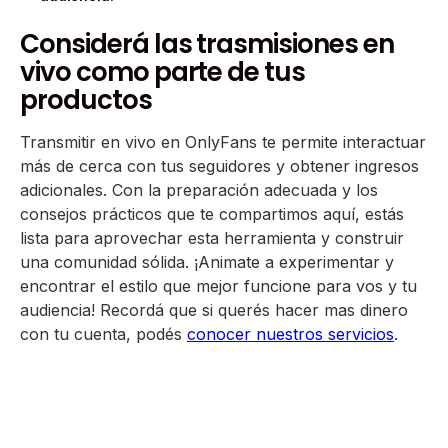
Considerá las trasmisiones en
vivo como parte de tus
productos
Transmitir en vivo en OnlyFans te permite interactuar
más de cerca con tus seguidores y obtener ingresos
adicionales. Con la preparación adecuada y los
consejos prácticos que te compartimos aquí, estás
lista para aprovechar esta herramienta y construir
una comunidad sólida. ¡Animate a experimentar y
encontrar el estilo que mejor funcione para vos y tu
audiencia! Recordá que si querés hacer mas dinero
con tu cuenta, podés
conocer nuestros servicios
.