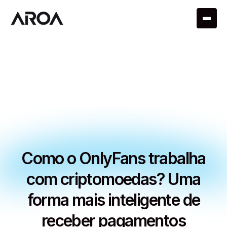
Como o OnlyFans trabalha
com criptomoedas? Uma
forma mais inteligente de
receber pagamentos