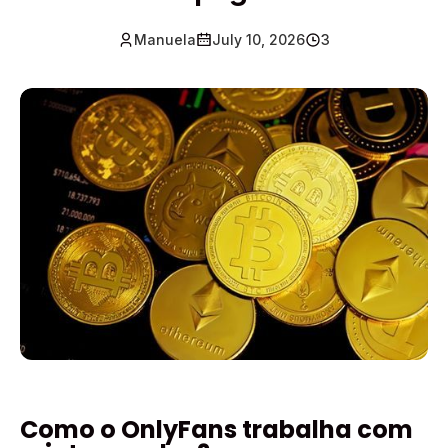
Manuela
July 10, 2026
3
Como o OnlyFans trabalha com