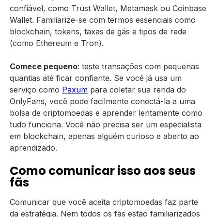
confiável, como Trust Wallet, Metamask ou Coinbase
Wallet. Familiarize-se com termos essenciais como
blockchain, tokens, taxas de gás e tipos de rede
(como Ethereum e Tron).
Comece pequeno
: teste transações com pequenas
quantias até ficar confiante. Se você já usa um
serviço como
Paxum
para coletar sua renda do
OnlyFans, você pode facilmente conectá-la a uma
bolsa de criptomoedas e aprender lentamente como
tudo funciona. Você não precisa ser um especialista
em blockchain, apenas alguém curioso e aberto ao
aprendizado.
Como comunicar isso aos seus
fãs
Comunicar que você aceita criptomoedas faz parte
da estratégia. Nem todos os fãs estão familiarizados