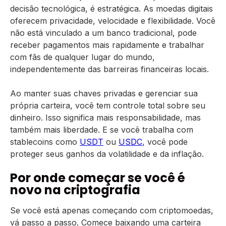
decisão tecnológica, é estratégica. As moedas digitais
oferecem privacidade, velocidade e flexibilidade. Você
não está vinculado a um banco tradicional, pode
receber pagamentos mais rapidamente e trabalhar
com fãs de qualquer lugar do mundo,
independentemente das barreiras financeiras locais.
Ao manter suas chaves privadas e gerenciar sua
própria carteira, você tem controle total sobre seu
dinheiro. Isso significa mais responsabilidade, mas
também mais liberdade. E se você trabalha com
stablecoins como
USDT
ou
USDC
, você pode
proteger seus ganhos da volatilidade e da inflação.
Por onde começar se você é
novo na criptografia
Se você está apenas começando com criptomoedas,
vá passo a passo. Comece baixando uma carteira