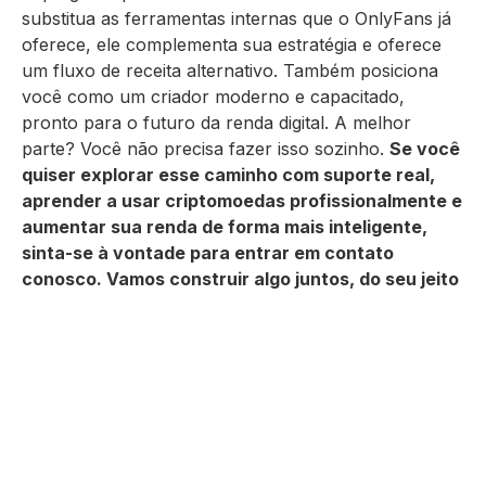
substitua as ferramentas internas que o OnlyFans já
oferece, ele complementa sua estratégia e oferece
um fluxo de receita alternativo. Também posiciona
você como um criador moderno e capacitado,
pronto para o futuro da renda digital. A melhor
parte? Você não precisa fazer isso sozinho.
Se você
quiser explorar esse caminho com suporte real,
aprender a usar criptomoedas profissionalmente e
aumentar sua renda de forma mais inteligente,
sinta-se à vontade para entrar em contato
conosco. Vamos construir algo juntos, do seu jeito