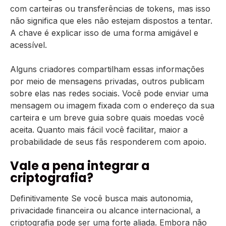
com carteiras ou transferências de tokens, mas isso
não significa que eles não estejam dispostos a tentar.
A chave é explicar isso de uma forma amigável e
acessível.
Alguns criadores compartilham essas informações
por meio de mensagens privadas, outros publicam
sobre elas nas redes sociais. Você pode enviar uma
mensagem ou imagem fixada com o endereço da sua
carteira e um breve guia sobre quais moedas você
aceita. Quanto mais fácil você facilitar, maior a
probabilidade de seus fãs responderem com apoio.
Vale a pena integrar a
criptografia?
Definitivamente Se você busca mais autonomia,
privacidade financeira ou alcance internacional, a
criptografia pode ser uma forte aliada. Embora não