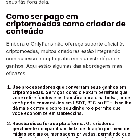
seus fãs fora dela.
Como ser pago em
criptomoedas como criador de
conteúdo
Embora o OnlyFans não ofereça suporte oficial às
criptomoedas, muitos criadores estão integrando
com sucesso a criptografia em sua estratégia de
ganhos. Aqui estão algumas das abordagens mais
eficazes:
Use processadores que convertam seus ganhos em
criptomoedas.
Serviços como o Paxum permitem que
você retire fundos e os transfira para uma bolsa, onde
você pode convertê-los em USDT, BTC ou ETH. Isso lhe
dá mais controle sobre seu dinheiro e permite que
você economize em stablecoins.
Receba dicas fora da plataforma.
Os criadores
geralmente compartilham links de doação por meio de
mídias sociais ou mensagens privadas, permitindo que