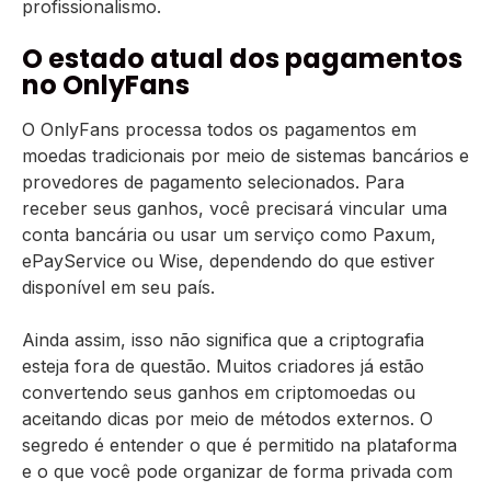
profissionalismo.
O estado atual dos pagamentos
no OnlyFans
O OnlyFans processa todos os pagamentos em
moedas tradicionais por meio de sistemas bancários e
provedores de pagamento selecionados. Para
receber seus ganhos, você precisará vincular uma
conta bancária ou usar um serviço como Paxum,
ePayService ou Wise, dependendo do que estiver
disponível em seu país.
Ainda assim, isso não significa que a criptografia
esteja fora de questão. Muitos criadores já estão
convertendo seus ganhos em criptomoedas ou
aceitando dicas por meio de métodos externos. O
segredo é entender o que é permitido na plataforma
e o que você pode organizar de forma privada com