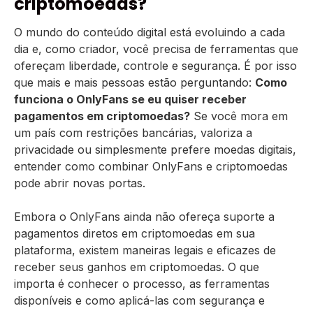
criptomoedas?
O mundo do conteúdo digital está evoluindo a cada
dia e, como criador, você precisa de ferramentas que
ofereçam liberdade, controle e segurança. É por isso
que mais e mais pessoas estão perguntando:
Como
funciona o OnlyFans se eu quiser receber
pagamentos em criptomoedas?
Se você mora em
um país com restrições bancárias, valoriza a
privacidade ou simplesmente prefere moedas digitais,
entender como combinar OnlyFans e criptomoedas
pode abrir novas portas.
Embora o OnlyFans ainda não ofereça suporte a
pagamentos diretos em criptomoedas em sua
plataforma, existem maneiras legais e eficazes de
receber seus ganhos em criptomoedas. O que
importa é conhecer o processo, as ferramentas
disponíveis e como aplicá-las com segurança e