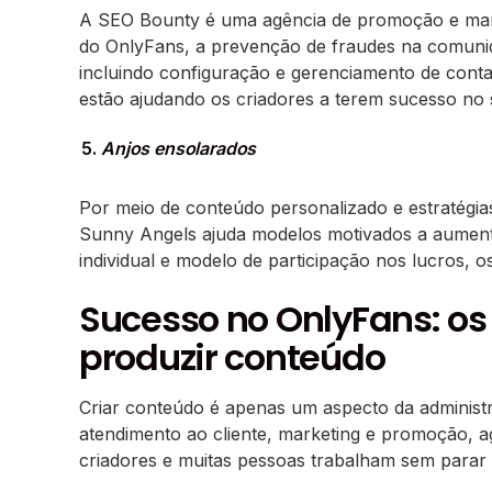
A SEO Bounty é uma agência de promoção e marke
do OnlyFans, a prevenção de fraudes na comuni
incluindo configuração e gerenciamento de cont
estão ajudando os criadores a terem sucesso no 
Anjos ensolarados
Por meio de conteúdo personalizado e estratégia
Sunny Angels ajuda modelos motivados a aumentar
individual e modelo de participação nos lucros,
Sucesso no OnlyFans: os
produzir conteúdo
Criar conteúdo é apenas um aspecto da administ
atendimento ao cliente, marketing e promoção,
criadores e muitas pessoas trabalham sem parar 