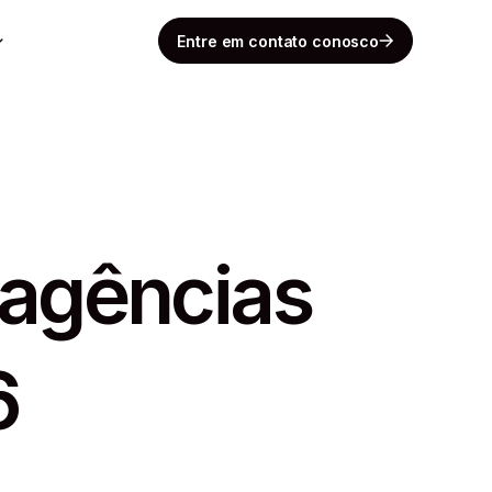
Entre em contato conosco
 agências
6