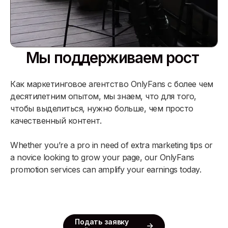
Мы поддерживаем рост
Как маркетинговое агентство OnlyFans с более чем
десятилетним опытом, мы знаем, что для того,
чтобы выделиться, нужно больше, чем просто
качественный контент.
Whether you’re a pro in need of extra marketing tips or
a novice looking to grow your page, our OnlyFans
promotion services can amplify your earnings today.
Подать заявку