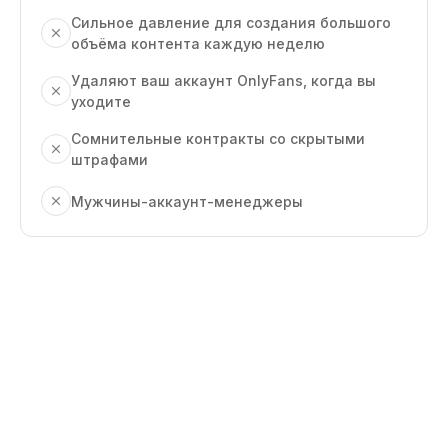
Сильное давление для создания большого
объёма контента каждую неделю
Удаляют ваш аккаунт OnlyFans, когда вы
уходите
Сомнительные контракты со скрытыми
штрафами
Мужчины-аккаунт-менеджеры