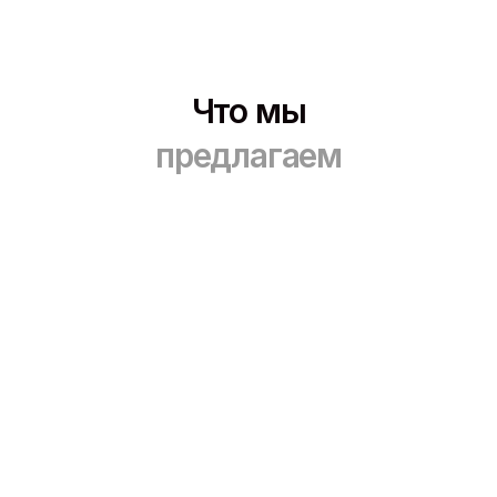
Что мы
предлагаем