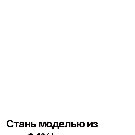
Стань моделью из