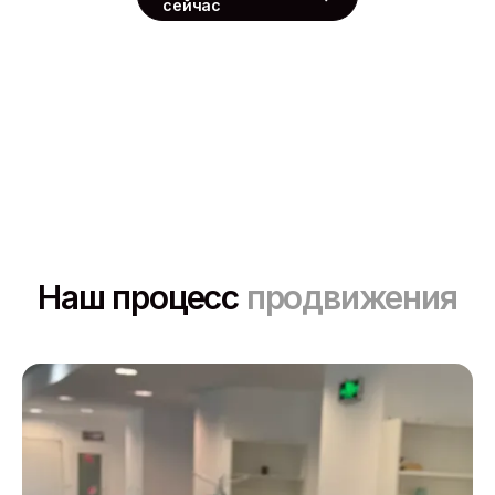
сейчас
Наш процесс
продвижения