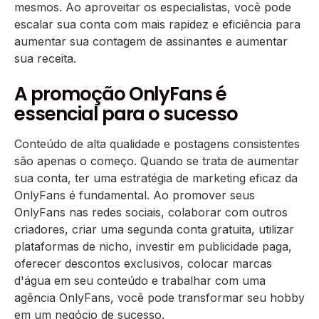
mesmos. Ao aproveitar os especialistas, você pode
escalar sua conta com mais rapidez e eficiência para
aumentar sua contagem de assinantes e aumentar
sua receita.
A promoção OnlyFans é
essencial para o sucesso
Conteúdo de alta qualidade e postagens consistentes
são apenas o começo. Quando se trata de aumentar
sua conta, ter uma estratégia de marketing eficaz da
OnlyFans é fundamental. Ao promover seus
OnlyFans nas redes sociais, colaborar com outros
criadores, criar uma segunda conta gratuita, utilizar
plataformas de nicho, investir em publicidade paga,
oferecer descontos exclusivos, colocar marcas
d'água em seu conteúdo e trabalhar com uma
agência OnlyFans, você pode transformar seu hobby
em um negócio de sucesso.