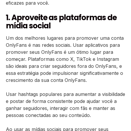
eficazes para você.
1. Aproveite as plataformas de
mídia social
Um dos melhores lugares para promover uma conta
OnlyFans é nas redes sociais. Usar aplicativos para
promover seus OnlyFans é um ótimo lugar para
começar. Plataformas como X, TikTok e Instagram
são ideais para criar seguidores fora do OnlyFans, e
essa estratégia pode impulsionar significativamente o
crescimento da sua conta OnlyFans.
Usar hashtags populares para aumentar a visibilidade
e postar de forma consistente pode ajudar você a
ganhar seguidores, interagir com fãs e manter as
pessoas conectadas ao seu conteúdo.
Ao usar as mídias sociais para promover seus