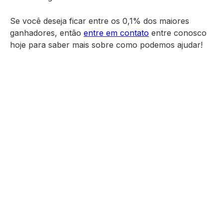
Se você deseja ficar entre os 0,1% dos maiores
ganhadores, então
entre em contato
entre conosco
hoje para saber mais sobre como podemos ajudar!