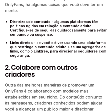
OnlyFans, há algumas coisas que você deve ter em
mente:
Diretrizes de conteúdo
- algumas plataformas têm
políticas rígidas em relação a conteúdo adulto.
Certifique-se de segui-las cuidadosamente para evitar
ser banido ou suspenso.
Links diretos
- se você estiver usando uma plataforma
que restringe o conteúdo adulto, use um agregador de
links, como o Linktree, para direcionar seguidores com
segurança.
2. Colabore com outros
criadores
Outra das melhores maneiras de promover um
OnlyFans é colaborando com modelos mais
estabelecidos em seu nicho. Do conteúdo conjunto
às mensagens, criadores conhecidos podem ajudar
você a alcançar um público maior e direcionar