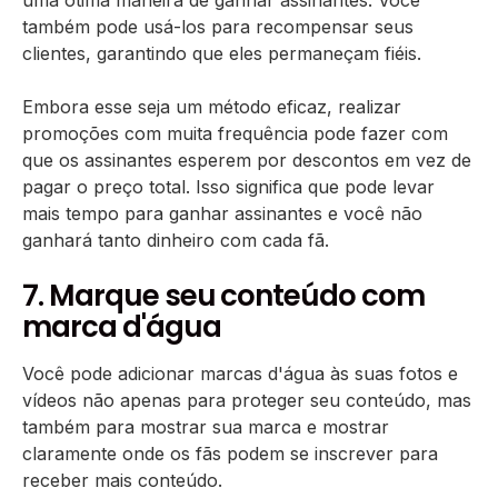
também pode usá-los para recompensar seus
clientes, garantindo que eles permaneçam fiéis.
Embora esse seja um método eficaz, realizar
promoções com muita frequência pode fazer com
que os assinantes esperem por descontos em vez de
pagar o preço total. Isso significa que pode levar
mais tempo para ganhar assinantes e você não
ganhará tanto dinheiro com cada fã.
7. Marque seu conteúdo com
marca d'água
Você pode adicionar marcas d'água às suas fotos e
vídeos não apenas para proteger seu conteúdo, mas
também para mostrar sua marca e mostrar
claramente onde os fãs podem se inscrever para
receber mais conteúdo.