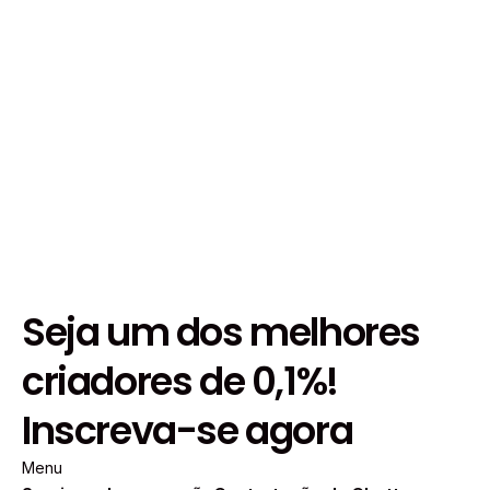
Seja um dos melhores
criadores de 0,1%!
Inscreva-se agora
Menu