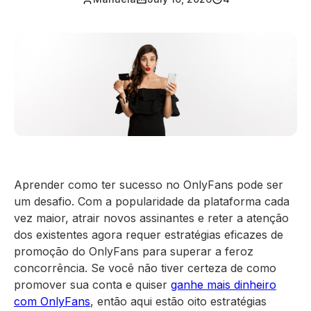
Aprender como ter sucesso no OnlyFans pode ser
um desafio. Com a popularidade da plataforma cada
vez maior, atrair novos assinantes e reter a atenção
dos existentes agora requer estratégias eficazes de
promoção do OnlyFans para superar a feroz
concorrência. Se você não tiver certeza de como
promover sua conta e quiser
ganhe mais dinheiro
com OnlyFans
, então aqui estão oito estratégias