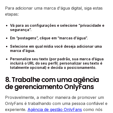
Para adicionar uma marca d'água digital, siga estas
etapas:
Vá para as configurações e selecione “privacidade e
segurança”.
Em “postagens”, clique em “marcas d'água”.
Selecione em qual mídia você deseja adicionar uma
marca d'água.
Personalize seu texto (por padrão, sua marca d'água
incluirá o URL do seu perfil; personalizar seu texto é
totalmente opcional) e decida o posicionamento.
8. Trabalhe com uma agência
de gerenciamento OnlyFans
Provavelmente, a melhor maneira de promover um
OnlyFans é trabalhando com uma pessoa confiável e
experiente.
Agência de gestão OnlyFans
como nós