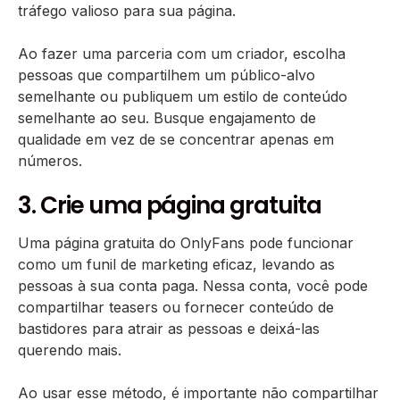
tráfego valioso para sua página.
Ao fazer uma parceria com um criador, escolha
pessoas que compartilhem um público-alvo
semelhante ou publiquem um estilo de conteúdo
semelhante ao seu. Busque engajamento de
qualidade em vez de se concentrar apenas em
números.
3. Crie uma página gratuita
Uma página gratuita do OnlyFans pode funcionar
como um funil de marketing eficaz, levando as
pessoas à sua conta paga. Nessa conta, você pode
compartilhar teasers ou fornecer conteúdo de
bastidores para atrair as pessoas e deixá-las
querendo mais.
Ao usar esse método, é importante não compartilhar