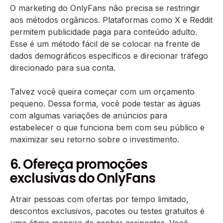
O marketing do OnlyFans não precisa se restringir
aos métodos orgânicos. Plataformas como X e Reddit
permitem publicidade paga para conteúdo adulto.
Esse é um método fácil de se colocar na frente de
dados demográficos específicos e direcionar tráfego
direcionado para sua conta.
Talvez você queira começar com um orçamento
pequeno. Dessa forma, você pode testar as águas
com algumas variações de anúncios para
estabelecer o que funciona bem com seu público e
maximizar seu retorno sobre o investimento.
6. Ofereça promoções
exclusivas do OnlyFans
Atrair pessoas com ofertas por tempo limitado,
descontos exclusivos, pacotes ou testes gratuitos é
uma ótima maneira de ganhar assinantes. Você