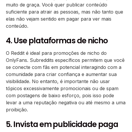
muito de graça. Você quer publicar conteúdo
suficiente para atrair as pessoas, mas não tanto que
elas não vejam sentido em pagar para ver mais
conteúdo.
4. Use plataformas de nicho
O Reddit é ideal para promoções de nicho do
OnlyFans. Subreddits específicos permitem que você
se conecte com fãs em potencial interagindo com a
comunidade para criar confiança e aumentar sua
visibilidade. No entanto, é importante não usar
tópicos excessivamente promocionais ou de spam
com postagens de baixo esforço, pois isso pode
levar a uma reputação negativa ou até mesmo a uma
proibição.
5. Invista em publicidade paga